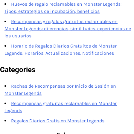
Huevos de regalo reclamables en Monster Legends:
Tipos, estrategias de incubación, beneficios
Recompensas y regalos gratuitos reclamables en
Monster Legends: diferencias, similitudes, experiencias de
los usuarios
Horario de Regalos Diarios Gratuitos de Monster
Legends: Horarios, Actualizaciones, Notificaciones
Categories
Rachas de Recompensas por Inicio de Sesión en
Monster Legends
Recompensas gratuitas reclamables en Monster
Legends
Regalos Diarios Gratis en Monster Legends