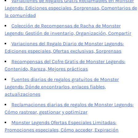
Variaciones de Regalos Gratis Reclamables en Monster
Legends: Ediciones especiales, Sorprensas, Comentarios de
la comunidad
Colección de Recompensas de Racha de Monster
Legends: Gestión de inventario, Organización, Compartir
Variaciones del Regalo Diario de Monster Legends:
Ediciones especiales, Ofertas exclusivas, Sorprensas
Recompensas del Cofre Gratis de Monster Legends:
Contenido, Rareza, Mejores prácticas
Fuentes diarias de regalos gratuitos de Monster
Legends: Dónde encontrarlos, enlaces fiables,
actualizaciones
Reclamaciones diarias de regalos de Monster Legends:
Cómo rastrear, gestionar y optimizar
Monster Legends Ofertas Especiales Limitadas:
Promociones especiales, Cómo acceder, Expiración