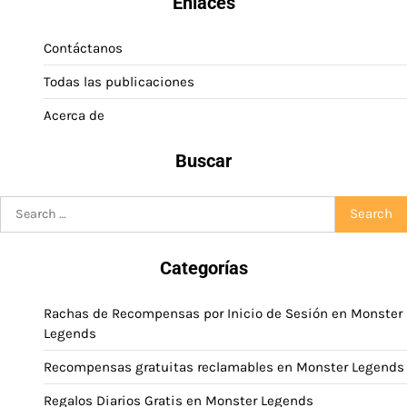
Enlaces
Contáctanos
Todas las publicaciones
Acerca de
Buscar
Search
for:
Categorías
Rachas de Recompensas por Inicio de Sesión en Monster
Legends
Recompensas gratuitas reclamables en Monster Legends
Regalos Diarios Gratis en Monster Legends