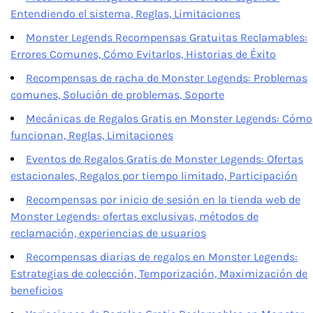
Entendiendo el sistema, Reglas, Limitaciones
Monster Legends Recompensas Gratuitas Reclamables:
Errores Comunes, Cómo Evitarlos, Historias de Éxito
Recompensas de racha de Monster Legends: Problemas
comunes, Solución de problemas, Soporte
Mecánicas de Regalos Gratis en Monster Legends: Cómo
funcionan, Reglas, Limitaciones
Eventos de Regalos Gratis de Monster Legends: Ofertas
estacionales, Regalos por tiempo limitado, Participación
Recompensas por inicio de sesión en la tienda web de
Monster Legends: ofertas exclusivas, métodos de
reclamación, experiencias de usuarios
Recompensas diarias de regalos en Monster Legends:
Estrategias de colección, Temporización, Maximización de
beneficios