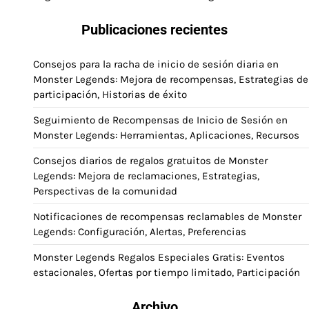
Publicaciones recientes
Consejos para la racha de inicio de sesión diaria en
Monster Legends: Mejora de recompensas, Estrategias de
participación, Historias de éxito
Seguimiento de Recompensas de Inicio de Sesión en
Monster Legends: Herramientas, Aplicaciones, Recursos
Consejos diarios de regalos gratuitos de Monster
Legends: Mejora de reclamaciones, Estrategias,
Perspectivas de la comunidad
Notificaciones de recompensas reclamables de Monster
Legends: Configuración, Alertas, Preferencias
Monster Legends Regalos Especiales Gratis: Eventos
estacionales, Ofertas por tiempo limitado, Participación
Archivo