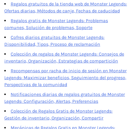
Regalos gratuitos de la tienda web de Monster Legends:
Ofertas diarias, Métodos de canje, Fechas de caducidad
Regalos gratis de Monster Legends: Problemas
comunes, Solución de problemas, Soporte
Cofres diarios gratuitos de Monster Legends:
Disponibilidad, Tipos, Proceso de reclamación
Colección de regalos de Monster Legends: Consejos de
inventario, Organización, Estrategias de compartición
Recompensas por racha de inicio de sesión en Monster
Legends: Maximizar beneficios, Seguimiento del progreso,
Perspectivas de la comunidad
Notificaciones diarias de regalos gratuitos de Monster
Legends: Configuración, Alertas, Preferencias
Colección de Regalos Gratis de Monster Legends:
Gestión de inventario, Organización, Compartir
Mecánicas de Regalos Gratis en Monster Legends: