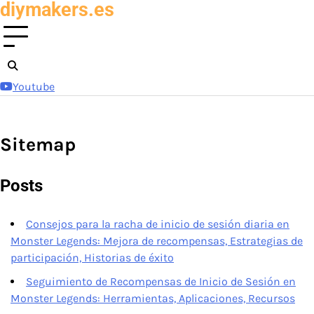
diymakers.es
Skip
to
content
Youtube
Sitemap
Posts
Consejos para la racha de inicio de sesión diaria en
Monster Legends: Mejora de recompensas, Estrategias de
participación, Historias de éxito
Seguimiento de Recompensas de Inicio de Sesión en
Monster Legends: Herramientas, Aplicaciones, Recursos