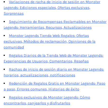
Variaciones de racha de inicio de sesión en Monster
Legends: Ediciones especiales, Ofertas exclusivas,
Sorprensas
Seguimiento de Recompensas Reclamables en Monster
Legends: Herramientas, Recursos, Actualizaciones
Monster Legends Tienda Web Regalos: Ofertas
exclusivas, Métodos de reclamación, Opiniones de la
comunidad
Regalos Diarios de la Tienda Web de Monster Legends:
Experiencias de Usuarios, Comentarios, Reseñas
Rachas de inicio de sesión diario en Monster Legends:
horarios, actualizaciones, notificaciones
Redención de Regalos Gratis en Monster Legends: Paso
a paso, Errores comunes, Historias de éxito
Regalos exclusivos de Monster Legends: Cómo
encontrarlos, canjearlos y disfrutarlos