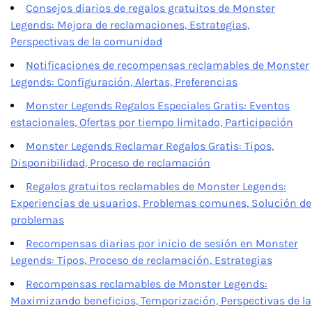
Consejos diarios de regalos gratuitos de Monster
Legends: Mejora de reclamaciones, Estrategias,
Perspectivas de la comunidad
Notificaciones de recompensas reclamables de Monster
Legends: Configuración, Alertas, Preferencias
Monster Legends Regalos Especiales Gratis: Eventos
estacionales, Ofertas por tiempo limitado, Participación
Monster Legends Reclamar Regalos Gratis: Tipos,
Disponibilidad, Proceso de reclamación
Regalos gratuitos reclamables de Monster Legends:
Experiencias de usuarios, Problemas comunes, Solución de
problemas
Recompensas diarias por inicio de sesión en Monster
Legends: Tipos, Proceso de reclamación, Estrategias
Recompensas reclamables de Monster Legends:
Maximizando beneficios, Temporización, Perspectivas de la