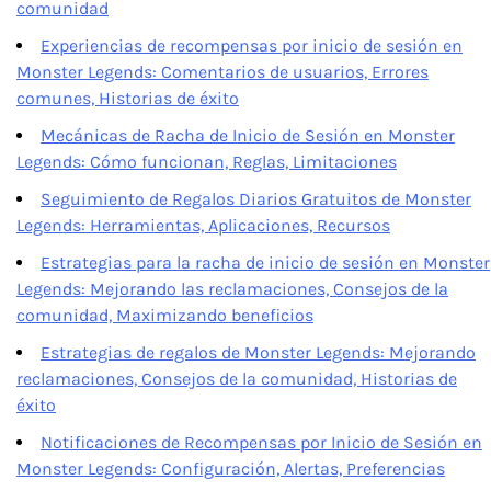
comunidad
Experiencias de recompensas por inicio de sesión en
Monster Legends: Comentarios de usuarios, Errores
comunes, Historias de éxito
Mecánicas de Racha de Inicio de Sesión en Monster
Legends: Cómo funcionan, Reglas, Limitaciones
Seguimiento de Regalos Diarios Gratuitos de Monster
Legends: Herramientas, Aplicaciones, Recursos
Estrategias para la racha de inicio de sesión en Monster
Legends: Mejorando las reclamaciones, Consejos de la
comunidad, Maximizando beneficios
Estrategias de regalos de Monster Legends: Mejorando
reclamaciones, Consejos de la comunidad, Historias de
éxito
Notificaciones de Recompensas por Inicio de Sesión en
Monster Legends: Configuración, Alertas, Preferencias