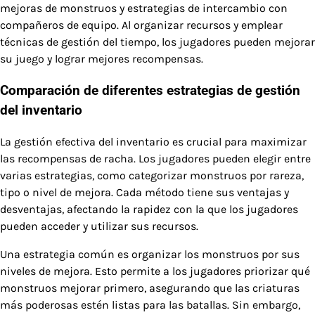
mejoras de monstruos y estrategias de intercambio con
compañeros de equipo. Al organizar recursos y emplear
técnicas de gestión del tiempo, los jugadores pueden mejorar
su juego y lograr mejores recompensas.
Comparación de diferentes estrategias de gestión
del inventario
La gestión efectiva del inventario es crucial para maximizar
las recompensas de racha. Los jugadores pueden elegir entre
varias estrategias, como categorizar monstruos por rareza,
tipo o nivel de mejora. Cada método tiene sus ventajas y
desventajas, afectando la rapidez con la que los jugadores
pueden acceder y utilizar sus recursos.
Una estrategia común es organizar los monstruos por sus
niveles de mejora. Esto permite a los jugadores priorizar qué
monstruos mejorar primero, asegurando que las criaturas
más poderosas estén listas para las batallas. Sin embargo,