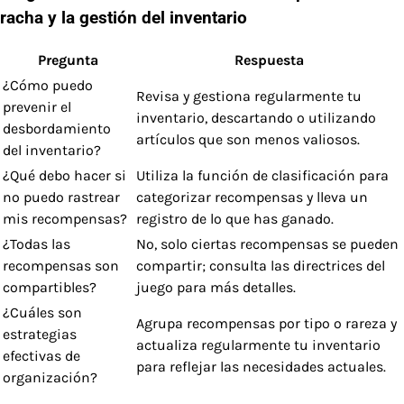
racha y la gestión del inventario
Pregunta
Respuesta
¿Cómo puedo
Revisa y gestiona regularmente tu
prevenir el
inventario, descartando o utilizando
desbordamiento
artículos que son menos valiosos.
del inventario?
¿Qué debo hacer si
Utiliza la función de clasificación para
no puedo rastrear
categorizar recompensas y lleva un
mis recompensas?
registro de lo que has ganado.
¿Todas las
No, solo ciertas recompensas se pueden
recompensas son
compartir; consulta las directrices del
compartibles?
juego para más detalles.
¿Cuáles son
Agrupa recompensas por tipo o rareza y
estrategias
actualiza regularmente tu inventario
efectivas de
para reflejar las necesidades actuales.
organización?