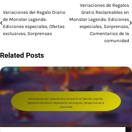
Variaciones de Regalos
Post
Variaciones del Regalo Diario
Gratis Reclamables en
navigation
de Monster Legends:
Monster Legends: Ediciones
Ediciones especiales, Ofertas
especiales, Sorprensas,
exclusivas, Sorprensas
Comentarios de la
comunidad
Related Posts