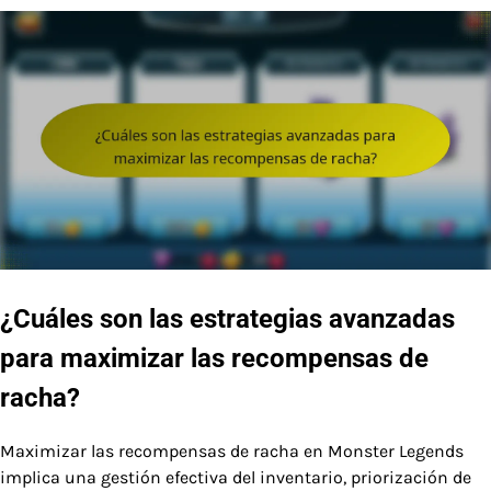
¿Cuáles son las estrategias avanzadas
para maximizar las recompensas de
racha?
Maximizar las recompensas de racha en Monster Legends
implica una gestión efectiva del inventario, priorización de