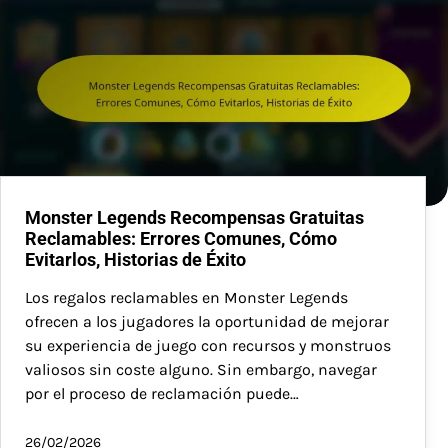
Monster Legends Recompensas Gratuitas
Reclamables: Errores Comunes, Cómo
Evitarlos, Historias de Éxito
Los regalos reclamables en Monster Legends
ofrecen a los jugadores la oportunidad de mejorar
su experiencia de juego con recursos y monstruos
valiosos sin coste alguno. Sin embargo, navegar
por el proceso de reclamación puede…
26/02/2026