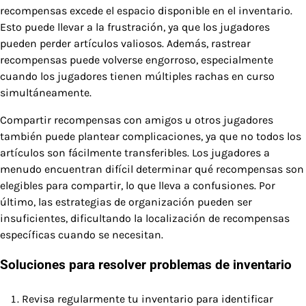
recompensas excede el espacio disponible en el inventario.
Esto puede llevar a la frustración, ya que los jugadores
pueden perder artículos valiosos. Además, rastrear
recompensas puede volverse engorroso, especialmente
cuando los jugadores tienen múltiples rachas en curso
simultáneamente.
Compartir recompensas con amigos u otros jugadores
también puede plantear complicaciones, ya que no todos los
artículos son fácilmente transferibles. Los jugadores a
menudo encuentran difícil determinar qué recompensas son
elegibles para compartir, lo que lleva a confusiones. Por
último, las estrategias de organización pueden ser
insuficientes, dificultando la localización de recompensas
específicas cuando se necesitan.
Soluciones para resolver problemas de inventario
Revisa regularmente tu inventario para identificar