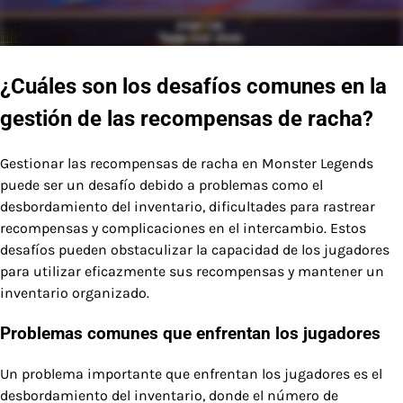
¿Cuáles son los desafíos comunes en la
gestión de las recompensas de racha?
Gestionar las recompensas de racha en Monster Legends
puede ser un desafío debido a problemas como el
desbordamiento del inventario, dificultades para rastrear
recompensas y complicaciones en el intercambio. Estos
desafíos pueden obstaculizar la capacidad de los jugadores
para utilizar eficazmente sus recompensas y mantener un
inventario organizado.
Problemas comunes que enfrentan los jugadores
Un problema importante que enfrentan los jugadores es el
desbordamiento del inventario, donde el número de