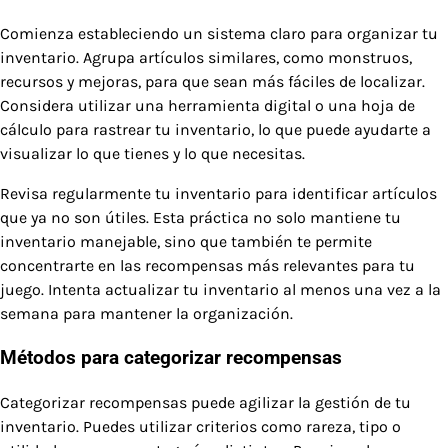
Comienza estableciendo un sistema claro para organizar tu
inventario. Agrupa artículos similares, como monstruos,
recursos y mejoras, para que sean más fáciles de localizar.
Considera utilizar una herramienta digital o una hoja de
cálculo para rastrear tu inventario, lo que puede ayudarte a
visualizar lo que tienes y lo que necesitas.
Revisa regularmente tu inventario para identificar artículos
que ya no son útiles. Esta práctica no solo mantiene tu
inventario manejable, sino que también te permite
concentrarte en las recompensas más relevantes para tu
juego. Intenta actualizar tu inventario al menos una vez a la
semana para mantener la organización.
Métodos para categorizar recompensas
Categorizar recompensas puede agilizar la gestión de tu
inventario. Puedes utilizar criterios como rareza, tipo o