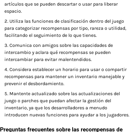
artículos que se pueden descartar o usar para liberar
espacio.
Utiliza las funciones de clasificación dentro del juego
para categorizar recompensas por tipo, rareza o utilidad,
facilitando el seguimiento de lo que tienes.
Comunica con amigos sobre las capacidades de
intercambio y aclara qué recompensas se pueden
intercambiar para evitar malentendidos.
Considera establecer un horario para usar o compartir
recompensas para mantener un inventario manejable y
prevenir el desbordamiento.
Mantente actualizado sobre las actualizaciones del
juego o parches que puedan afectar la gestión del
inventario, ya que los desarrolladores a menudo
introducen nuevas funciones para ayudar a los jugadores.
Preguntas frecuentes sobre las recompensas de