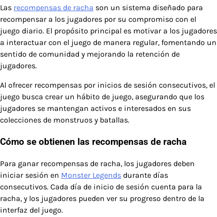
Las
recompensas de racha
son un sistema diseñado para
recompensar a los jugadores por su compromiso con el
juego diario. El propósito principal es motivar a los jugadores
a interactuar con el juego de manera regular, fomentando un
sentido de comunidad y mejorando la retención de
jugadores.
Al ofrecer recompensas por inicios de sesión consecutivos, el
juego busca crear un hábito de juego, asegurando que los
jugadores se mantengan activos e interesados en sus
colecciones de monstruos y batallas.
Cómo se obtienen las recompensas de racha
Para ganar recompensas de racha, los jugadores deben
iniciar sesión en
Monster Legends
durante días
consecutivos. Cada día de inicio de sesión cuenta para la
racha, y los jugadores pueden ver su progreso dentro de la
interfaz del juego.