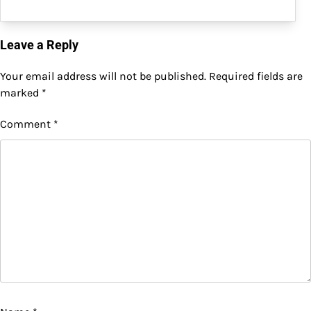
Leave a Reply
Your email address will not be published.
Required fields are
marked
*
Comment
*