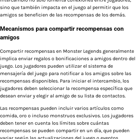
sino que también impacta en el juego al permitir que los
amigos se beneficien de las recompensas de los demás.
Mecanismos para compartir recompensas con
amigos
Compartir recompensas en Monster Legends generalmente
implica enviar regalos o bonificaciones a amigos dentro del
juego. Los jugadores pueden utilizar el sistema de
mensajería del juego para notificar a los amigos sobre las
recompensas disponibles. Para iniciar el intercambio, los
jugadores deben seleccionar la recompensa específica que
desean enviar y elegir al amigo de su lista de contactos.
Las recompensas pueden incluir varios artículos como
comida, oro o incluso monstruos exclusivos. Los jugadores
deben tener en cuenta los límites sobre cuántas
recompensas se pueden compartir en un día, que pueden
variar según las actualizaciones del juego o eventos.