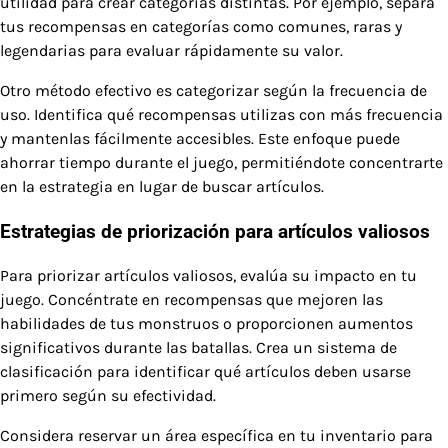
utilidad para crear categorías distintas. Por ejemplo, separa
tus recompensas en categorías como comunes, raras y
legendarias para evaluar rápidamente su valor.
Otro método efectivo es categorizar según la frecuencia de
uso. Identifica qué recompensas utilizas con más frecuencia
y mantenlas fácilmente accesibles. Este enfoque puede
ahorrar tiempo durante el juego, permitiéndote concentrarte
en la estrategia en lugar de buscar artículos.
Estrategias de priorización para artículos valiosos
Para priorizar artículos valiosos, evalúa su impacto en tu
juego. Concéntrate en recompensas que mejoren las
habilidades de tus monstruos o proporcionen aumentos
significativos durante las batallas. Crea un sistema de
clasificación para identificar qué artículos deben usarse
primero según su efectividad.
Considera reservar un área específica en tu inventario para