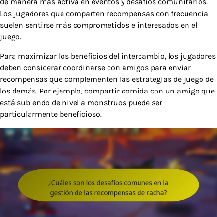
de manera más activa en eventos y desafíos comunitarios.
Los jugadores que comparten recompensas con frecuencia
suelen sentirse más comprometidos e interesados en el
juego.
Para maximizar los beneficios del intercambio, los jugadores
deben considerar coordinarse con amigos para enviar
recompensas que complementen las estrategias de juego de
los demás. Por ejemplo, compartir comida con un amigo que
está subiendo de nivel a monstruos puede ser
particularmente beneficioso.