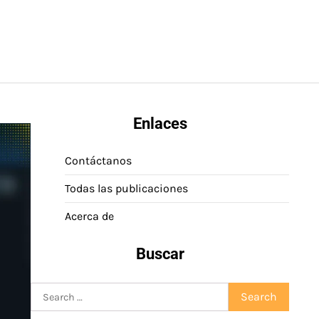
Enlaces
Contáctanos
Todas las publicaciones
Acerca de
Buscar
Search
for: