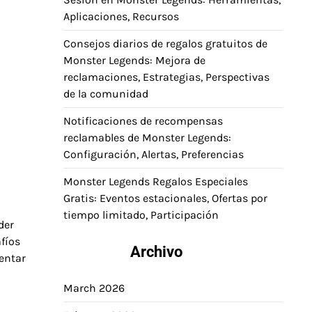
Aplicaciones, Recursos
Consejos diarios de regalos gratuitos de
Monster Legends: Mejora de
reclamaciones, Estrategias, Perspectivas
de la comunidad
Notificaciones de recompensas
reclamables de Monster Legends:
Configuración, Alertas, Preferencias
Monster Legends Regalos Especiales
Gratis: Eventos estacionales, Ofertas por
tiempo limitado, Participación
der
fíos
Archivo
entar
March 2026