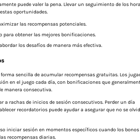
ente puede valer la pena. Llevar un seguimiento de los hora
 estas oportunidades.
aximizar las recompensas potenciales.
o para obtener las mejores bonificaciones.
abordar los desafíos de manera más efectiva.
os
a forma sencilla de acumular recompensas gratuitas. Los juga
ón en el juego cada día, con bonificaciones que generalmen
de manera consecutiva.
r a rachas de inicios de sesión consecutivos. Perder un día
Establecer recordatorios puede ayudar a asegurar que no se olvi
so iniciar sesión en momentos específicos cuando los bonos
las recompensas diarias.