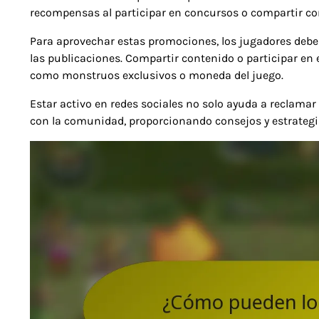
recompensas al participar en concursos o compartir co
Para aprovechar estas promociones, los jugadores deben
las publicaciones. Compartir contenido o participar en
como monstruos exclusivos o moneda del juego.
Estar activo en redes sociales no solo ayuda a reclama
con la comunidad, proporcionando consejos y estrategi