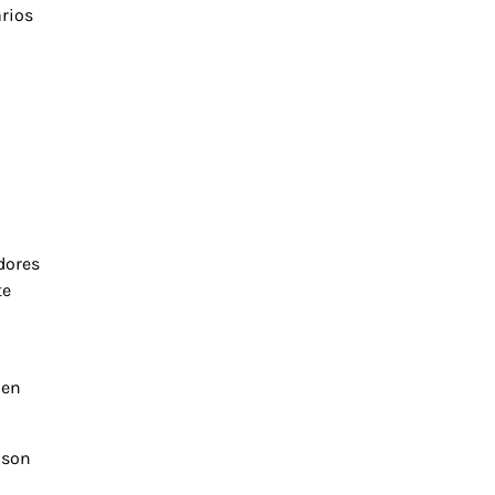
rios
dores
te
den
 son