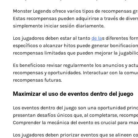
Monster Legends ofrece varios tipos de recompensas gr
Estas recompensas pueden adquirirse a través de diver
simplemente iniciar sesión diariamente.
Los jugadores deben estar al tanto
de la
s diferentes fo
específicos o alcanzar hitos puede generar bonificacio
recompensas limitadas que pueden mejorar la jugabili
Es beneficioso revisar regularmente los anuncios y ac
recompensas y oportunidades. Interactuar con la comu
recompensas futuras.
Maximizar el uso de eventos dentro del juego
Los eventos dentro del juego son una oportunidad prin
presentan desafíos únicos que, al completarse, recomp
Comprender la mecánica del evento es crucial para ma
Los jugadores deben priorizar eventos que se alineen con