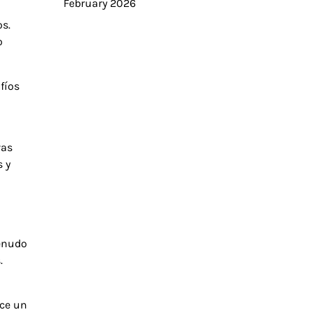
February 2026
s.
o
fíos
vas
 y
menudo
.
ece un