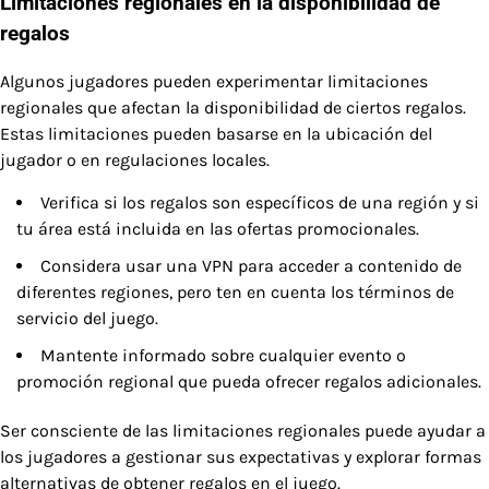
Limitaciones regionales en la disponibilidad de
regalos
Algunos jugadores pueden experimentar limitaciones
regionales que afectan la disponibilidad de ciertos regalos.
Estas limitaciones pueden basarse en la ubicación del
jugador o en regulaciones locales.
Verifica si los regalos son específicos de una región y si
tu área está incluida en las ofertas promocionales.
Considera usar una VPN para acceder a contenido de
diferentes regiones, pero ten en cuenta los términos de
servicio del juego.
Mantente informado sobre cualquier evento o
promoción regional que pueda ofrecer regalos adicionales.
Ser consciente de las limitaciones regionales puede ayudar a
los jugadores a gestionar sus expectativas y explorar formas
alternativas de obtener regalos en el juego.