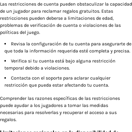
Las restricciones de cuenta pueden obstaculizar la capacidad
de un jugador para reclamar regalos gratuitos. Estas
restricciones pueden deberse a limitaciones de edad,
problemas de verificación de cuenta o violaciones de las
políticas del juego.
Revisa la configuración de tu cuenta para asegurarte de
que toda la información requerida esté completa y precisa.
Verifica si tu cuenta está bajo alguna restricción
temporal debido a violaciones.
Contacta con el soporte para aclarar cualquier
restricción que pueda estar afectando tu cuenta.
Comprender las razones específicas de las restricciones
puede ayudar a los jugadores a tomar las medidas
necesarias para resolverlas y recuperar el acceso a sus
regalos.