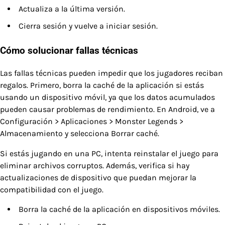
Actualiza a la última versión.
Cierra sesión y vuelve a iniciar sesión.
Cómo solucionar fallas técnicas
Las fallas técnicas pueden impedir que los jugadores reciban
regalos. Primero, borra la caché de la aplicación si estás
usando un dispositivo móvil, ya que los datos acumulados
pueden causar problemas de rendimiento. En Android, ve a
Configuración > Aplicaciones > Monster Legends >
Almacenamiento y selecciona Borrar caché.
Si estás jugando en una PC, intenta reinstalar el juego para
eliminar archivos corruptos. Además, verifica si hay
actualizaciones de dispositivo que puedan mejorar la
compatibilidad con el juego.
Borra la caché de la aplicación en dispositivos móviles.