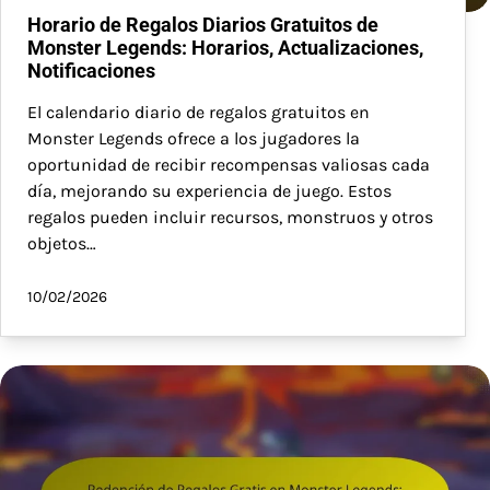
Horario de Regalos Diarios Gratuitos de
Monster Legends: Horarios, Actualizaciones,
Notificaciones
El calendario diario de regalos gratuitos en
Monster Legends ofrece a los jugadores la
oportunidad de recibir recompensas valiosas cada
día, mejorando su experiencia de juego. Estos
regalos pueden incluir recursos, monstruos y otros
objetos…
10/02/2026