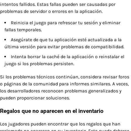
intentos fallidos. Estas fallas pueden ser causadas por
problemas de servidor o errores en la aplicación.
Reinicia el juego para refrescar tu sesión y eliminar
fallas temporales.
Asegúrate de que tu aplicación esté actualizada a la
última versión para evitar problemas de compatibilidad.
Intenta borrar la caché de la aplicación o reinstalar el
juego si los problemas persisten.
Si los problemas técnicos continúan, considera revisar foros
o páginas de la comunidad para informes similares. A veces,
los desarrolladores reconocen problemas generalizados y
pueden proporcionar soluciones.
Regalos que no aparecen en el inventario
Los jugadores pueden encontrar que los regalos que han
reclamado no aparecen en su inventario. Esto puede deberse