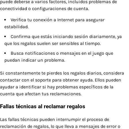
puede deberse a varios factores, incluidos problemas de
conectividad o configuraciones de cuenta.
Verifica tu conexión a Internet para asegurar
estabilidad.
Confirma que estás iniciando sesión diariamente, ya
que los regalos suelen ser sensibles al tiempo.
Busca notificaciones o mensajes en el juego que
puedan indicar un problema.
Si constantemente te pierdes los regalos diarios, considera
contactar con el soporte para obtener ayuda. Ellos pueden
ayudar a identificar si hay problemas específicos de la
cuenta que afectan tus reclamaciones.
Fallas técnicas al reclamar regalos
Las fallas técnicas pueden interrumpir el proceso de
reclamación de regalos, lo que lleva a mensajes de error o