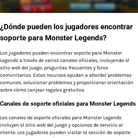
¿Dónde pueden los jugadores encontrar
soporte para Monster Legends?
Los jugadores pueden encontrar soporte para Monster
Legends a través de varios canales oficiales, incluyendo el
sitio web del juego, preguntas frecuentes y foros
comunitarios. Estos recursos ayudan a abordar problemas
comunes, solucionar problemas y proporcionar orientación
sobre cómo canjear regalos gratuitos.
Canales de soporte oficiales para Monster Legends
Los canales de soporte oficiales para Monster Legends
incluyen el sitio web del juego y opciones de servicio al
cliente. Los jugadores pueden visitar la sección de soporte