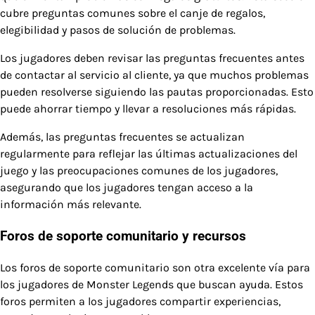
cubre preguntas comunes sobre el canje de regalos,
elegibilidad y pasos de solución de problemas.
Los jugadores deben revisar las preguntas frecuentes antes
de contactar al servicio al cliente, ya que muchos problemas
pueden resolverse siguiendo las pautas proporcionadas. Esto
puede ahorrar tiempo y llevar a resoluciones más rápidas.
Además, las preguntas frecuentes se actualizan
regularmente para reflejar las últimas actualizaciones del
juego y las preocupaciones comunes de los jugadores,
asegurando que los jugadores tengan acceso a la
información más relevante.
Foros de soporte comunitario y recursos
Los foros de soporte comunitario son otra excelente vía para
los jugadores de Monster Legends que buscan ayuda. Estos
foros permiten a los jugadores compartir experiencias,