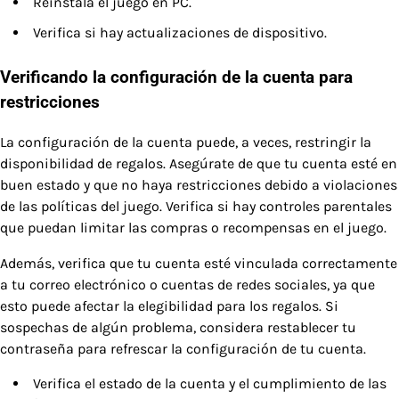
Reinstala el juego en PC.
Verifica si hay actualizaciones de dispositivo.
Verificando la configuración de la cuenta para
restricciones
La configuración de la cuenta puede, a veces, restringir la
disponibilidad de regalos. Asegúrate de que tu cuenta esté en
buen estado y que no haya restricciones debido a violaciones
de las políticas del juego. Verifica si hay controles parentales
que puedan limitar las compras o recompensas en el juego.
Además, verifica que tu cuenta esté vinculada correctamente
a tu correo electrónico o cuentas de redes sociales, ya que
esto puede afectar la elegibilidad para los regalos. Si
sospechas de algún problema, considera restablecer tu
contraseña para refrescar la configuración de tu cuenta.
Verifica el estado de la cuenta y el cumplimiento de las