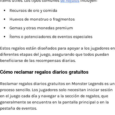
ítems útiles. Los tipos comunes
de regalos
incluyen:
Recursos de oro y comida
Huevos de monstruo o fragmentos
Gemas y otras monedas premium
Ítems o potenciadores de eventos especiales
Estos regalos están diseñados para apoyar a los jugadores en
diferentes etapas del juego, asegurando que todos puedan
beneficiarse de las recompensas diarias.
Cómo reclamar regalos diarios gratuitos
Reclamar regalos diarios gratuitos en Monster Legends es un
proceso sencillo. Los jugadores solo necesitan iniciar sesión
en el juego cada día y navegar a la sección de regalos, que
generalmente se encuentra en la pantalla principal o en la
pestaña de eventos.