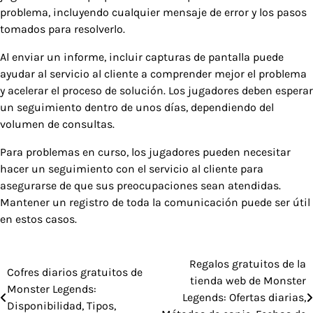
problema, incluyendo cualquier mensaje de error y los pasos
tomados para resolverlo.
Al enviar un informe, incluir capturas de pantalla puede
ayudar al servicio al cliente a comprender mejor el problema
y acelerar el proceso de solución. Los jugadores deben esperar
un seguimiento dentro de unos días, dependiendo del
volumen de consultas.
Para problemas en curso, los jugadores pueden necesitar
hacer un seguimiento con el servicio al cliente para
asegurarse de que sus preocupaciones sean atendidas.
Mantener un registro de toda la comunicación puede ser útil
en estos casos.
Regalos gratuitos de la
Post
Cofres diarios gratuitos de
tienda web de Monster
Monster Legends:
navigation
Legends: Ofertas diarias,
Disponibilidad, Tipos,