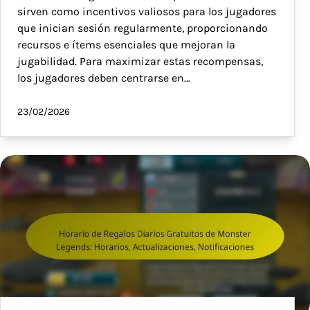
sirven como incentivos valiosos para los jugadores
que inician sesión regularmente, proporcionando
recursos e ítems esenciales que mejoran la
jugabilidad. Para maximizar estas recompensas,
los jugadores deben centrarse en…
23/02/2026