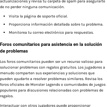
actualizaciones y revisa tu carpeta de spam para asegurarte
de no perder ninguna comunicación.
Visita la página de soporte oficial.
Proporciona información detallada sobre tu problema.
Monitorea tu correo electrónico para respuestas.
Foros comunitarios para asistencia en la solución
de problemas
Los foros comunitarios pueden ser un recurso valioso para
solucionar problemas con regalos gratuitos. Los jugadores a
menudo comparten sus experiencias y soluciones que
pueden ayudarte a resolver problemas similares. Revisa los
foros oficiales de Monster Legends o comunidades de juegos
populares para discusiones relacionadas con problemas de
regalos.
Interactuar con otros jugadores puede proporcionar