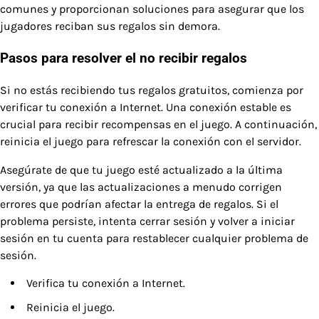
comunes y proporcionan soluciones para asegurar que los
jugadores reciban sus regalos sin demora.
Pasos para resolver el no recibir regalos
Si no estás recibiendo tus regalos gratuitos, comienza por
verificar tu conexión a Internet. Una conexión estable es
crucial para recibir recompensas en el juego. A continuación,
reinicia el juego para refrescar la conexión con el servidor.
Asegúrate de que tu juego esté actualizado a la última
versión, ya que las actualizaciones a menudo corrigen
errores que podrían afectar la entrega de regalos. Si el
problema persiste, intenta cerrar sesión y volver a iniciar
sesión en tu cuenta para restablecer cualquier problema de
sesión.
Verifica tu conexión a Internet.
Reinicia el juego.