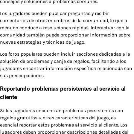
consejos y soluciones a problemas comunes.
Los jugadores pueden publicar preguntas y recibir
comentarios de otros miembros de la comunidad, lo que a
menudo conduce a resoluciones rápidas. Interactuar con la
comunidad también puede proporcionar información sobre
nuevas estrategias y técnicas de juego.
Los foros populares pueden incluir secciones dedicadas a la
solución de problemas y canje de regalos, facilitando a los
jugadores encontrar información específica relacionada con
sus preocupaciones.
Reportando problemas persistentes al servicio al
cliente
Si los jugadores encuentran problemas persistentes con
regalos gratuitos u otras características del juego, es
esencial reportar estos problemas al servicio al cliente. Los
jugadores deben proporcionar descripciones detalladas del