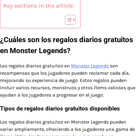
Key sections in the article:
¿Cuáles son los regalos diarios gratuitos
en Monster Legends?
Los regalos diarios gratuitos en
Monster Legends
son
recompensas que los jugadores pueden reclamar cada día,
mejorando su experiencia de juego. Estos regalos pueden
incluir varios recursos, monstruos y otros ítems valiosos que
ayudan a los jugadores a progresar en el juego.
Tipos de regalos diarios gratuitos disponibles
Los regalos diarios gratuitos en Monster Legends pueden
variar ampliamente, ofreciendo a los jugadores una gama de