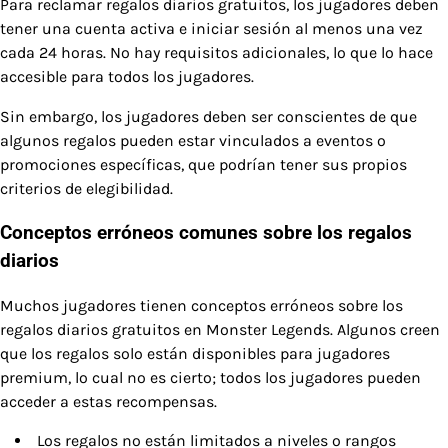
Para reclamar regalos diarios gratuitos, los jugadores deben
tener una cuenta activa e iniciar sesión al menos una vez
cada 24 horas. No hay requisitos adicionales, lo que lo hace
accesible para todos los jugadores.
Sin embargo, los jugadores deben ser conscientes de que
algunos regalos pueden estar vinculados a eventos o
promociones específicas, que podrían tener sus propios
criterios de elegibilidad.
Conceptos erróneos comunes sobre los regalos
diarios
Muchos jugadores tienen conceptos erróneos sobre los
regalos diarios gratuitos en Monster Legends. Algunos creen
que los regalos solo están disponibles para jugadores
premium, lo cual no es cierto; todos los jugadores pueden
acceder a estas recompensas.
Los regalos no están limitados a niveles o rangos