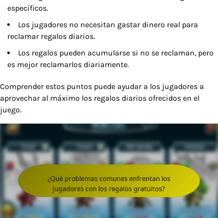
específicos.
Los jugadores no necesitan gastar dinero real para
reclamar regalos diarios.
Los regalos pueden acumularse si no se reclaman, pero
es mejor reclamarlos diariamente.
Comprender estos puntos puede ayudar a los jugadores a
aprovechar al máximo los regalos diarios ofrecidos en el
juego.