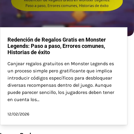
Redención de Regalos Gratis en Monster
Legends: Paso a paso, Errores comunes,
Historias de éxito
Canjear regalos gratuitos en Monster Legends es
un proceso simple pero gratificante que implica
introducir códigos específicos para desbloquear
diversas recompensas dentro del juego. Aunque
puede parecer sencillo, los jugadores deben tener
en cuenta los…
12/02/2026