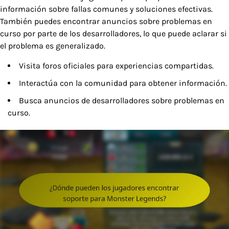
información sobre fallas comunes y soluciones efectivas.
También puedes encontrar anuncios sobre problemas en
curso por parte de los desarrolladores, lo que puede aclarar si
el problema es generalizado.
Visita foros oficiales para experiencias compartidas.
Interactúa con la comunidad para obtener información.
Busca anuncios de desarrolladores sobre problemas en
curso.