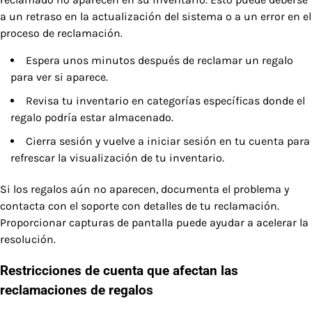
a un retraso en la actualización del sistema o a un error en el
proceso de reclamación.
Espera unos minutos después de reclamar un regalo
para ver si aparece.
Revisa tu inventario en categorías específicas donde el
regalo podría estar almacenado.
Cierra sesión y vuelve a iniciar sesión en tu cuenta para
refrescar la visualización de tu inventario.
Si los regalos aún no aparecen, documenta el problema y
contacta con el soporte con detalles de tu reclamación.
Proporcionar capturas de pantalla puede ayudar a acelerar la
resolución.
Restricciones de cuenta que afectan las
reclamaciones de regalos