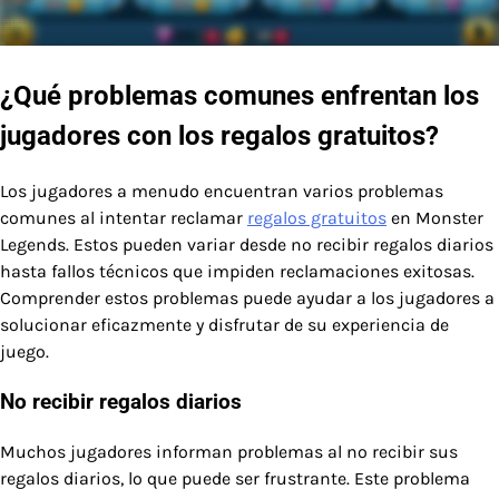
¿Qué problemas comunes enfrentan los
jugadores con los regalos gratuitos?
Los jugadores a menudo encuentran varios problemas
comunes al intentar reclamar
regalos gratuitos
en Monster
Legends. Estos pueden variar desde no recibir regalos diarios
hasta fallos técnicos que impiden reclamaciones exitosas.
Comprender estos problemas puede ayudar a los jugadores a
solucionar eficazmente y disfrutar de su experiencia de
juego.
No recibir regalos diarios
Muchos jugadores informan problemas al no recibir sus
regalos diarios, lo que puede ser frustrante. Este problema