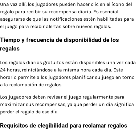
Una vez allí, los jugadores pueden hacer clic en el ícono del
regalo para recibir su recompensa diaria. Es esencial
asegurarse de que las notificaciones estén habilitadas para
el juego para recibir alertas sobre nuevos regalos.
Tiempo y frecuencia de disponibilidad de los
regalos
Los regalos diarios gratuitos están disponibles una vez cada
24 horas, reiniciándose a la misma hora cada día. Este
horario permite a los jugadores planificar su juego en torno
a la reclamación de regalos.
Los jugadores deben revisar el juego regularmente para
maximizar sus recompensas, ya que perder un día significa
perder el regalo de ese día.
Requisitos de elegibilidad para reclamar regalos