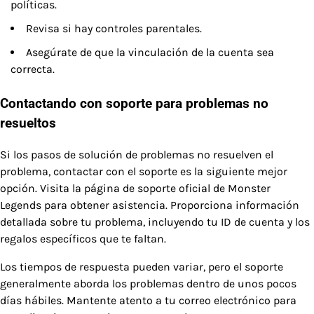
políticas.
Revisa si hay controles parentales.
Asegúrate de que la vinculación de la cuenta sea
correcta.
Contactando con soporte para problemas no
resueltos
Si los pasos de solución de problemas no resuelven el
problema, contactar con el soporte es la siguiente mejor
opción. Visita la página de soporte oficial de Monster
Legends para obtener asistencia. Proporciona información
detallada sobre tu problema, incluyendo tu ID de cuenta y los
regalos específicos que te faltan.
Los tiempos de respuesta pueden variar, pero el soporte
generalmente aborda los problemas dentro de unos pocos
días hábiles. Mantente atento a tu correo electrónico para