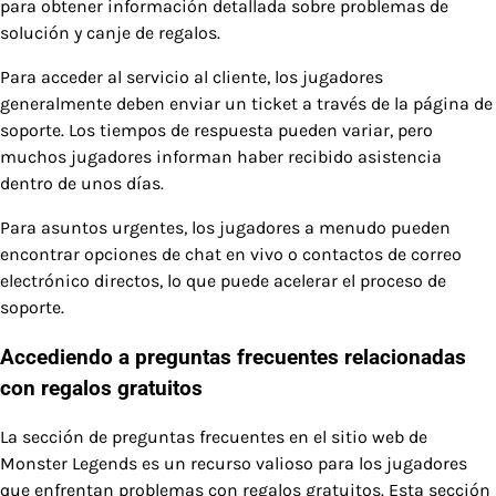
para obtener información detallada sobre problemas de
solución y canje de regalos.
Para acceder al servicio al cliente, los jugadores
generalmente deben enviar un ticket a través de la página de
soporte. Los tiempos de respuesta pueden variar, pero
muchos jugadores informan haber recibido asistencia
dentro de unos días.
Para asuntos urgentes, los jugadores a menudo pueden
encontrar opciones de chat en vivo o contactos de correo
electrónico directos, lo que puede acelerar el proceso de
soporte.
Accediendo a preguntas frecuentes relacionadas
con regalos gratuitos
La sección de preguntas frecuentes en el sitio web de
Monster Legends es un recurso valioso para los jugadores
que enfrentan problemas con regalos gratuitos. Esta sección