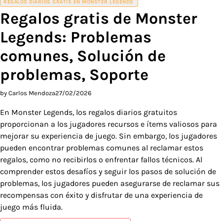
REGALOS DIARIOS GRATIS EN MONSTER LEGENDS
Regalos gratis de Monster
Legends: Problemas
comunes, Solución de
problemas, Soporte
by Carlos Mendoza
27/02/2026
En Monster Legends, los regalos diarios gratuitos
proporcionan a los jugadores recursos e ítems valiosos para
mejorar su experiencia de juego. Sin embargo, los jugadores
pueden encontrar problemas comunes al reclamar estos
regalos, como no recibirlos o enfrentar fallos técnicos. Al
comprender estos desafíos y seguir los pasos de solución de
problemas, los jugadores pueden asegurarse de reclamar sus
recompensas con éxito y disfrutar de una experiencia de
juego más fluida.