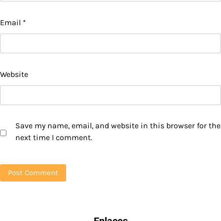
Email
*
Website
Save my name, email, and website in this browser for the
next time I comment.