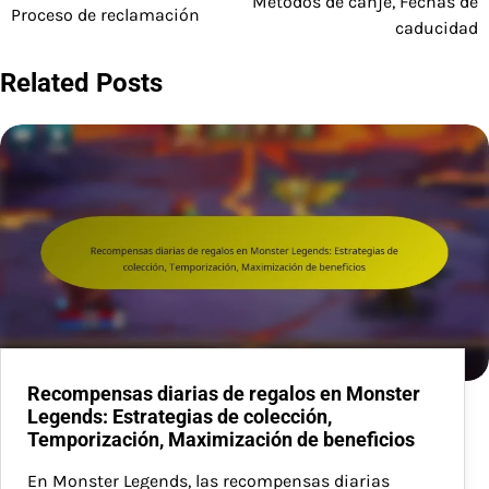
Métodos de canje, Fechas de
Proceso de reclamación
caducidad
Related Posts
Recompensas diarias de regalos en Monster
Legends: Estrategias de colección,
Temporización, Maximización de beneficios
En Monster Legends, las recompensas diarias