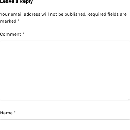
Leave a Reply
Your email address will not be published.
Required fields are
marked
*
Comment
*
Name
*