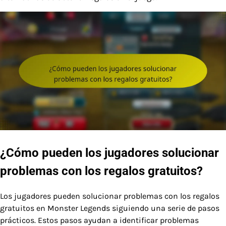
¿Cómo pueden los jugadores solucionar
problemas con los regalos gratuitos?
Los jugadores pueden solucionar problemas con los regalos
gratuitos en Monster Legends siguiendo una serie de pasos
prácticos. Estos pasos ayudan a identificar problemas