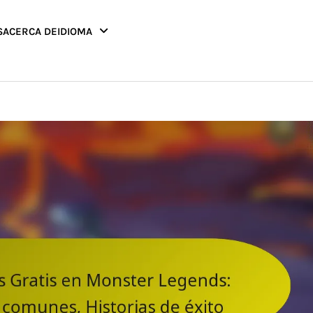
S
ACERCA DE
IDIOMA