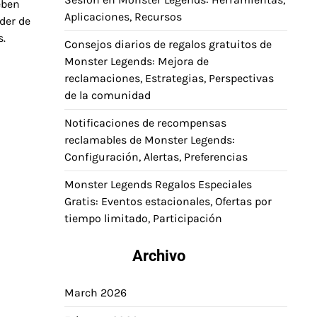
eben
Aplicaciones, Recursos
der de
s.
Consejos diarios de regalos gratuitos de
Monster Legends: Mejora de
reclamaciones, Estrategias, Perspectivas
de la comunidad
Notificaciones de recompensas
reclamables de Monster Legends:
Configuración, Alertas, Preferencias
Monster Legends Regalos Especiales
Gratis: Eventos estacionales, Ofertas por
tiempo limitado, Participación
Archivo
March 2026