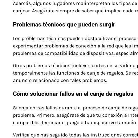
Además, algunos jugadores malinterpretan los tipos de r
canjear. Asegúrate siempre de saber qué implica cada re
Problemas técnicos que pueden surgir
Los problemas técnicos pueden obstaculizar el proceso
experimentar problemas de conexión a la red que les im
problemas de compatibilidad de dispositivos, especialme
Otros problemas técnicos incluyen cortes de servidor 
temporalmente las funciones de canje de regalos. Se rec
anuncio relacionado con tales problemas.
Cómo solucionar fallos en el canje de regalos
Si encuentras fallos durante el proceso de canje de reg
problema. Primero, asegúrate de que tu conexión a Inter
compatible. Reiniciar el juego o tu dispositivo también 
Verifica que has seguido todas las instrucciones corre