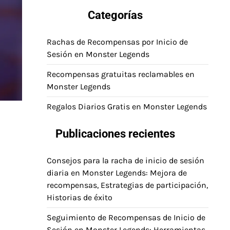
Categorías
Rachas de Recompensas por Inicio de
Sesión en Monster Legends
Recompensas gratuitas reclamables en
Monster Legends
Regalos Diarios Gratis en Monster Legends
Publicaciones recientes
Consejos para la racha de inicio de sesión
diaria en Monster Legends: Mejora de
recompensas, Estrategias de participación,
Historias de éxito
Seguimiento de Recompensas de Inicio de
Sesión en Monster Legends: Herramientas,