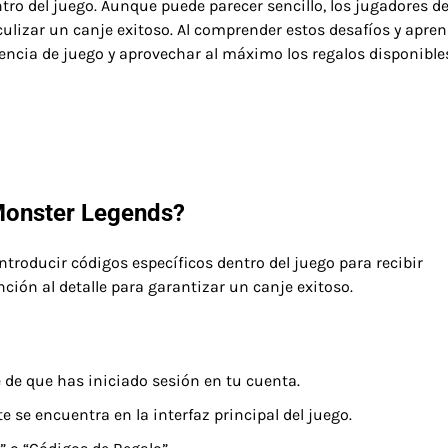
ro del juego. Aunque puede parecer sencillo, los jugadores d
lizar un canje exitoso. Al comprender estos desafíos y apren
iencia de juego y aprovechar al máximo los regalos disponible
Monster Legends?
ntroducir códigos específicos dentro del juego para recibir
ción al detalle para garantizar un canje exitoso.
 de que has iniciado sesión en tu cuenta.
se encuentra en la interfaz principal del juego.