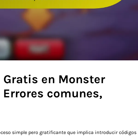
 Gratis en Monster
, Errores comunes,
ceso simple pero gratificante que implica introducir códigos