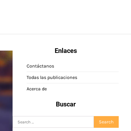
Enlaces
Contáctanos
Todas las publicaciones
Acerca de
Buscar
Search
for: