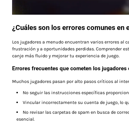
¿Cuáles son los errores comunes en 
Los jugadores a menudo encuentran varios errores al ca
frustración y a oportunidades perdidas. Comprender e
canje más fluido y mejorar tu experiencia de juego.
Errores frecuentes que cometen los jugadores 
Muchos jugadores pasan por alto pasos críticos al inte
No seguir las instrucciones específicas proporcion
Vincular incorrectamente su cuenta de juego, lo q
No revisar las carpetas de spam en busca de corr
esencial.