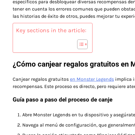
específicos para desbloquear diversas recompensas dent
tener en cuenta los errores comunes que pueden obstacu
las historias de éxito de otros, puedes mejorar tu exper
Key sections in the article:
¿Cómo canjear regalos gratuitos en 
Canjear regalos gratuitos
en Monster Legends
implica i
recompensas. Este proceso es directo, pero requiere aten
Guía paso a paso del proceso de canje
Abre Monster Legends en tu dispositivo y asegúrate
Navega al menú de configuración, que generalmente 