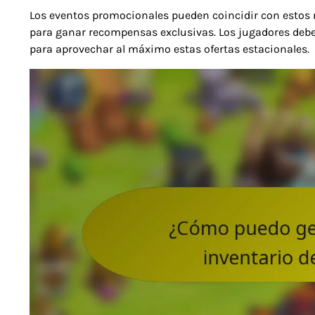
Los eventos promocionales pueden coincidir con estos 
para ganar recompensas exclusivas. Los jugadores deben
para aprovechar al máximo estas ofertas estacionales.