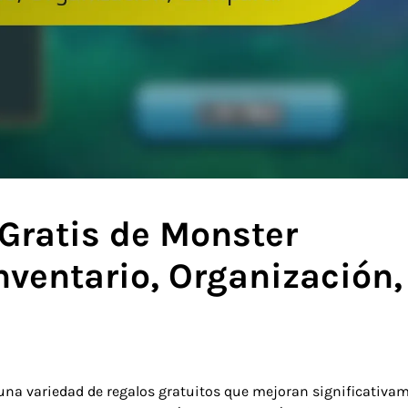
Gratis de Monster
nventario, Organización,
una variedad de regalos gratuitos que mejoran significativa