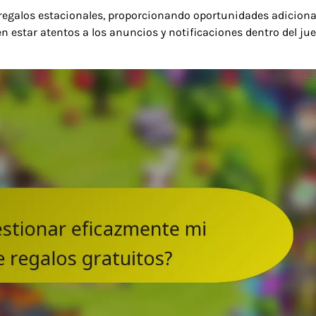
regalos estacionales, proporcionando oportunidades adiciona
 estar atentos a los anuncios y notificaciones dentro del ju