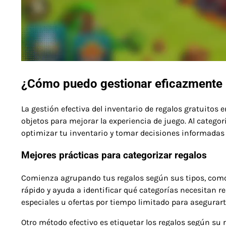
¿Cómo puedo gestionar eficazmente m
La gestión efectiva del inventario de regalos gratuitos 
objetos para mejorar la experiencia de juego. Al categor
optimizar tu inventario y tomar decisiones informadas 
Mejores prácticas para categorizar regalos
Comienza agrupando tus regalos según sus tipos, como
rápido y ayuda a identificar qué categorías necesitan 
especiales u ofertas por tiempo limitado para asegurarte
Otro método efectivo es etiquetar los regalos según su 