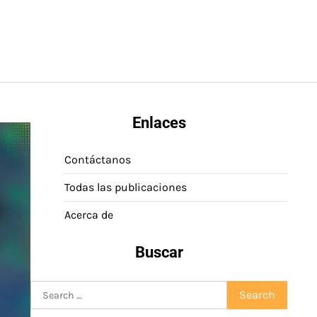
Enlaces
Contáctanos
Todas las publicaciones
Acerca de
Buscar
Search
for: