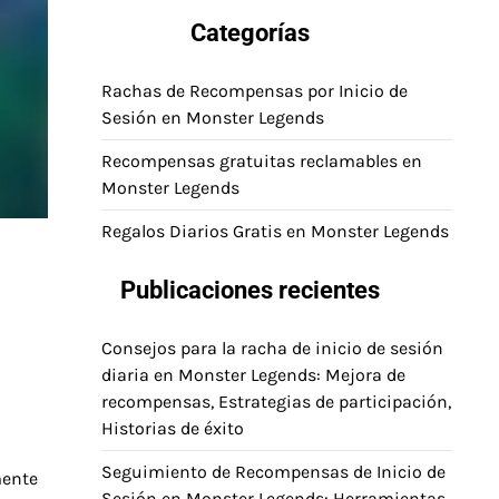
Categorías
Rachas de Recompensas por Inicio de
Sesión en Monster Legends
Recompensas gratuitas reclamables en
Monster Legends
Regalos Diarios Gratis en Monster Legends
Publicaciones recientes
Consejos para la racha de inicio de sesión
diaria en Monster Legends: Mejora de
recompensas, Estrategias de participación,
Historias de éxito
Seguimiento de Recompensas de Inicio de
mente
Sesión en Monster Legends: Herramientas,