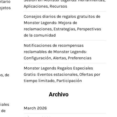
ntario
Aplicaciones, Recursos
bjetos
Consejos diarios de regalos gratuitos de
Monster Legends: Mejora de
reclamaciones, Estrategias, Perspectivas
de la comunidad
Notificaciones de recompensas
reclamables de Monster Legends:
Configuración, Alertas, Preferencias
Monster Legends Regalos Especiales
Gratis: Eventos estacionales, Ofertas por
s, de
tiempo limitado, Participación
Archivo
iales
March 2026
 de