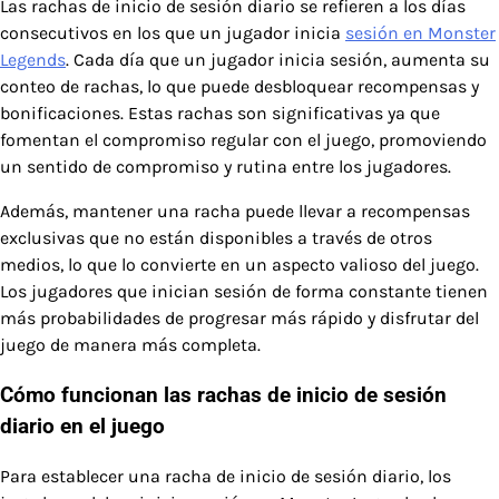
Las rachas de inicio de sesión diario se refieren a los días
consecutivos en los que un jugador inicia
sesión en Monster
Legends
. Cada día que un jugador inicia sesión, aumenta su
conteo de rachas, lo que puede desbloquear recompensas y
bonificaciones. Estas rachas son significativas ya que
fomentan el compromiso regular con el juego, promoviendo
un sentido de compromiso y rutina entre los jugadores.
Además, mantener una racha puede llevar a recompensas
exclusivas que no están disponibles a través de otros
medios, lo que lo convierte en un aspecto valioso del juego.
Los jugadores que inician sesión de forma constante tienen
más probabilidades de progresar más rápido y disfrutar del
juego de manera más completa.
Cómo funcionan las rachas de inicio de sesión
diario en el juego
Para establecer una racha de inicio de sesión diario, los