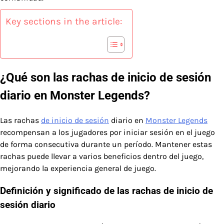
Key sections in the article:
¿Qué son las rachas de inicio de sesión
diario en Monster Legends?
Las rachas
de inicio de sesión
diario en
Monster Legends
recompensan a los jugadores por iniciar sesión en el juego
de forma consecutiva durante un período. Mantener estas
rachas puede llevar a varios beneficios dentro del juego,
mejorando la experiencia general de juego.
Definición y significado de las rachas de inicio de
sesión diario