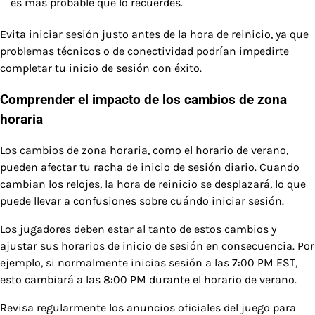
es más probable que lo recuerdes.
Evita iniciar sesión justo antes de la hora de reinicio, ya que
problemas técnicos o de conectividad podrían impedirte
completar tu inicio de sesión con éxito.
Comprender el impacto de los cambios de zona
horaria
Los cambios de zona horaria, como el horario de verano,
pueden afectar tu racha de inicio de sesión diario. Cuando
cambian los relojes, la hora de reinicio se desplazará, lo que
puede llevar a confusiones sobre cuándo iniciar sesión.
Los jugadores deben estar al tanto de estos cambios y
ajustar sus horarios de inicio de sesión en consecuencia. Por
ejemplo, si normalmente inicias sesión a las 7:00 PM EST,
esto cambiará a las 8:00 PM durante el horario de verano.
Revisa regularmente los anuncios oficiales del juego para