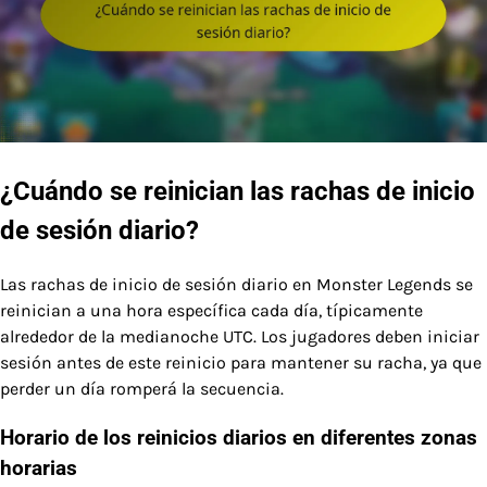
¿Cuándo se reinician las rachas de inicio
de sesión diario?
Las rachas de inicio de sesión diario en Monster Legends se
reinician a una hora específica cada día, típicamente
alrededor de la medianoche UTC. Los jugadores deben iniciar
sesión antes de este reinicio para mantener su racha, ya que
perder un día romperá la secuencia.
Horario de los reinicios diarios en diferentes zonas
horarias