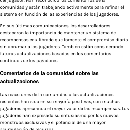
del jugador. Han reconocido los comentarios de la
comunidad y están trabajando activamente para refinar el
sistema en función de las experiencias de los jugadores.
En sus últimas comunicaciones, los desarrolladores
destacaron la importancia de mantener un sistema de
recompensas equilibrado que fomente el compromiso diario
sin abrumar a los jugadores. También están considerando
futuras actualizaciones basadas en los comentarios
continuos de los jugadores.
Comentarios de la comunidad sobre las
actualizaciones
Las reacciones de la comunidad a las actualizaciones
recientes han sido en su mayoría positivas, con muchos
jugadores apreciando el mayor valor de las recompensas. Los
jugadores han expresado su entusiasmo por los nuevos
monstruos exclusivos y el potencial de una mayor
acumulación de recursos.