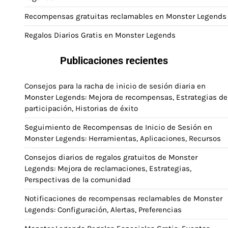
Recompensas gratuitas reclamables en Monster Legends
Regalos Diarios Gratis en Monster Legends
Publicaciones recientes
Consejos para la racha de inicio de sesión diaria en
Monster Legends: Mejora de recompensas, Estrategias de
participación, Historias de éxito
Seguimiento de Recompensas de Inicio de Sesión en
Monster Legends: Herramientas, Aplicaciones, Recursos
Consejos diarios de regalos gratuitos de Monster
Legends: Mejora de reclamaciones, Estrategias,
Perspectivas de la comunidad
Notificaciones de recompensas reclamables de Monster
Legends: Configuración, Alertas, Preferencias