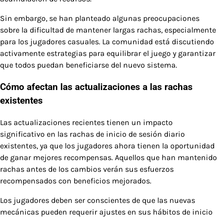
Sin embargo, se han planteado algunas preocupaciones
sobre la dificultad de mantener largas rachas, especialmente
para los jugadores casuales. La comunidad está discutiendo
activamente estrategias para equilibrar el juego y garantizar
que todos puedan beneficiarse del nuevo sistema.
Cómo afectan las actualizaciones a las rachas
existentes
Las actualizaciones recientes tienen un impacto
significativo en las rachas de inicio de sesión diario
existentes, ya que los jugadores ahora tienen la oportunidad
de ganar mejores recompensas. Aquellos que han mantenido
rachas antes de los cambios verán sus esfuerzos
recompensados con beneficios mejorados.
Los jugadores deben ser conscientes de que las nuevas
mecánicas pueden requerir ajustes en sus hábitos de inicio