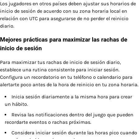
Los jugadores en otros países deben ajustar sus horarios de
inicio de sesión de acuerdo con su zona horaria local en
relación con UTC para asegurarse de no perder el reinicio
diario.
Mejores prácticas para maximizar las rachas de
inicio de sesión
Para maximizar tus rachas de inicio de sesión diario,
establece una rutina consistente para iniciar sesión.
Configura un recordatorio en tu teléfono o calendario para
alertarte poco antes de la hora de reinicio en tu zona horaria.
Inicia sesión diariamente a la misma hora para crear
un hábito.
Revisa las notificaciones dentro del juego que pueden
recordarte eventos o rachas próximas.
Considera iniciar sesión durante las horas pico cuando