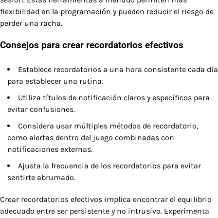
flexibilidad en la programación y pueden reducir el riesgo de
perder una racha.
Consejos para crear recordatorios efectivos
Establece recordatorios a una hora consistente cada día
para establecer una rutina.
Utiliza títulos de notificación claros y específicos para
evitar confusiones.
Considera usar múltiples métodos de recordatorio,
como alertas dentro del juego combinadas con
notificaciones externas.
Ajusta la frecuencia de los recordatorios para evitar
sentirte abrumado.
Crear recordatorios efectivos implica encontrar el equilibrio
adecuado entre ser persistente y no intrusivo. Experimenta