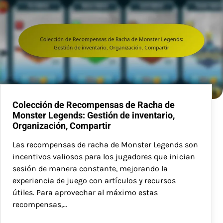
Colección de Recompensas de Racha de
Monster Legends: Gestión de inventario,
Organización, Compartir
Las recompensas de racha de Monster Legends son
incentivos valiosos para los jugadores que inician
sesión de manera constante, mejorando la
experiencia de juego con artículos y recursos
útiles. Para aprovechar al máximo estas
recompensas,…