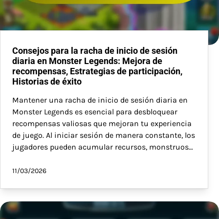
Consejos para la racha de inicio de sesión
diaria en Monster Legends: Mejora de
recompensas, Estrategias de participación,
Historias de éxito
Mantener una racha de inicio de sesión diaria en
Monster Legends es esencial para desbloquear
recompensas valiosas que mejoran tu experiencia
de juego. Al iniciar sesión de manera constante, los
jugadores pueden acumular recursos, monstruos…
11/03/2026