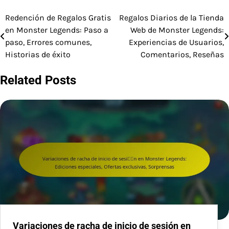
Redención de Regalos Gratis
Regalos Diarios de la Tienda
Post
en Monster Legends: Paso a
Web de Monster Legends:
navigation
paso, Errores comunes,
Experiencias de Usuarios,
Historias de éxito
Comentarios, Reseñas
Related Posts
Variaciones de racha de inicio de sesión en