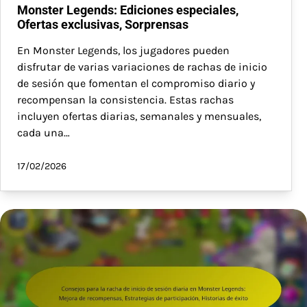
Monster Legends: Ediciones especiales,
Ofertas exclusivas, Sorprensas
En Monster Legends, los jugadores pueden
disfrutar de varias variaciones de rachas de inicio
de sesión que fomentan el compromiso diario y
recompensan la consistencia. Estas rachas
incluyen ofertas diarias, semanales y mensuales,
cada una…
17/02/2026