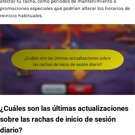
afectar tu racha, como períodos de mantenimiento o
promociones especiales que podrían alterar los horarios de
reinicio habituales.
¿Cuáles son las últimas actualizaciones
sobre las rachas de inicio de sesión
diario?