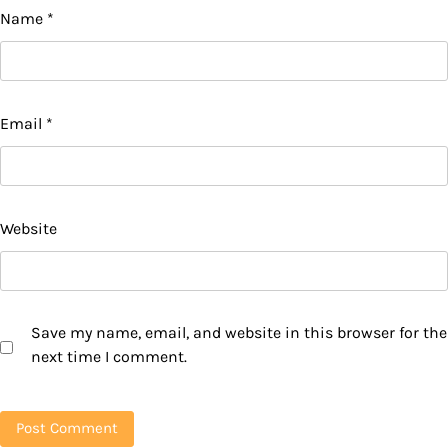
Name
*
Email
*
Website
Save my name, email, and website in this browser for the
next time I comment.