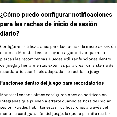
¿Cómo puedo configurar notificaciones
para las rachas de inicio de sesión
diario?
Configurar notificaciones para las rachas de inicio de sesión
diario en Monster Legends ayuda a garantizar que no te
pierdas las recompensas. Puedes utilizar funciones dentro
del juego y herramientas externas para crear un sistema de
recordatorios confiable adaptado a tu estilo de juego.
Funciones dentro del juego para recordatorios
Monster Legends ofrece configuraciones de notificación
integradas que pueden alertarte cuando es hora de iniciar
sesión. Puedes habilitar estas notificaciones a través del
menú de configuración del juego, lo que te permite recibir