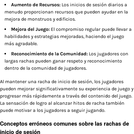
Aumento de Recursos:
Los inicios de sesión diarios a
menudo proporcionan recursos que pueden ayudar en la
mejora de monstruos y edificios.
Mejora del Juego:
El compromiso regular puede llevar a
habilidades y estrategias mejoradas, haciendo el juego
más agradable.
Reconocimiento de la Comunidad:
Los jugadores con
largas rachas pueden ganar respeto y reconocimiento
dentro de la comunidad de jugadores.
Al mantener una racha de inicio de sesión, los jugadores
pueden mejorar significativamente su experiencia de juego y
progresar más rápidamente a través del contenido del juego.
La sensación de logro al alcanzar hitos de racha también
puede motivar a los jugadores a seguir jugando.
Conceptos erróneos comunes sobre las rachas de
inicio de sesión