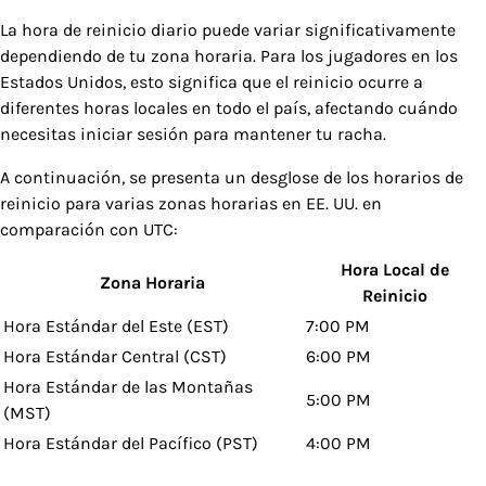
La hora de reinicio diario puede variar significativamente
dependiendo de tu zona horaria. Para los jugadores en los
Estados Unidos, esto significa que el reinicio ocurre a
diferentes horas locales en todo el país, afectando cuándo
necesitas iniciar sesión para mantener tu racha.
A continuación, se presenta un desglose de los horarios de
reinicio para varias zonas horarias en EE. UU. en
comparación con UTC:
Hora Local de
Zona Horaria
Reinicio
Hora Estándar del Este (EST)
7:00 PM
Hora Estándar Central (CST)
6:00 PM
Hora Estándar de las Montañas
5:00 PM
(MST)
Hora Estándar del Pacífico (PST)
4:00 PM