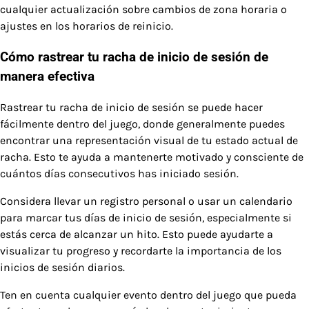
cualquier actualización sobre cambios de zona horaria o
ajustes en los horarios de reinicio.
Cómo rastrear tu racha de inicio de sesión de
manera efectiva
Rastrear tu racha de inicio de sesión se puede hacer
fácilmente dentro del juego, donde generalmente puedes
encontrar una representación visual de tu estado actual de
racha. Esto te ayuda a mantenerte motivado y consciente de
cuántos días consecutivos has iniciado sesión.
Considera llevar un registro personal o usar un calendario
para marcar tus días de inicio de sesión, especialmente si
estás cerca de alcanzar un hito. Esto puede ayudarte a
visualizar tu progreso y recordarte la importancia de los
inicios de sesión diarios.
Ten en cuenta cualquier evento dentro del juego que pueda