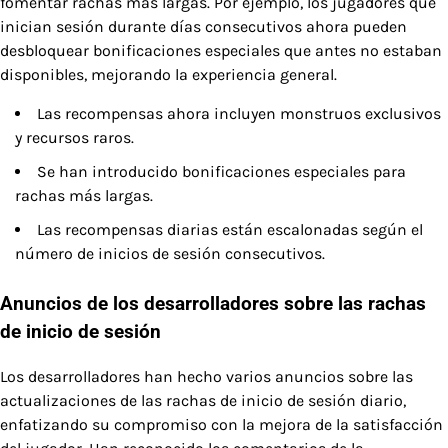
fomentar rachas más largas. Por ejemplo, los jugadores que
inician sesión durante días consecutivos ahora pueden
desbloquear bonificaciones especiales que antes no estaban
disponibles, mejorando la experiencia general.
Las recompensas ahora incluyen monstruos exclusivos
y recursos raros.
Se han introducido bonificaciones especiales para
rachas más largas.
Las recompensas diarias están escalonadas según el
número de inicios de sesión consecutivos.
Anuncios de los desarrolladores sobre las rachas
de inicio de sesión
Los desarrolladores han hecho varios anuncios sobre las
actualizaciones de las rachas de inicio de sesión diario,
enfatizando su compromiso con la mejora de la satisfacción