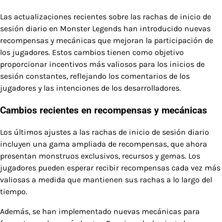
Las actualizaciones recientes sobre las rachas de inicio de
sesión diario en Monster Legends han introducido nuevas
recompensas y mecánicas que mejoran la participación de
los jugadores. Estos cambios tienen como objetivo
proporcionar incentivos más valiosos para los inicios de
sesión constantes, reflejando los comentarios de los
jugadores y las intenciones de los desarrolladores.
Cambios recientes en recompensas y mecánicas
Los últimos ajustes a las rachas de inicio de sesión diario
incluyen una gama ampliada de recompensas, que ahora
presentan monstruos exclusivos, recursos y gemas. Los
jugadores pueden esperar recibir recompensas cada vez más
valiosas a medida que mantienen sus rachas a lo largo del
tiempo.
Además, se han implementado nuevas mecánicas para