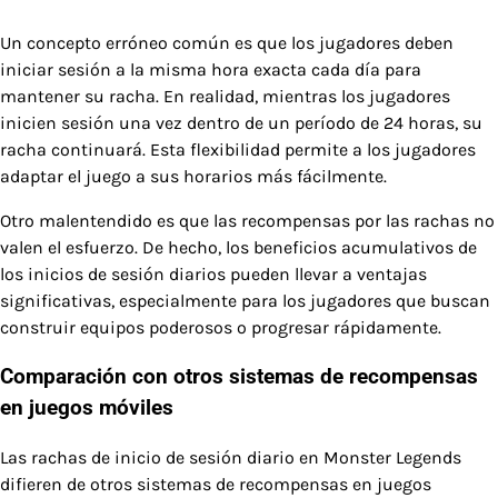
Un concepto erróneo común es que los jugadores deben
iniciar sesión a la misma hora exacta cada día para
mantener su racha. En realidad, mientras los jugadores
inicien sesión una vez dentro de un período de 24 horas, su
racha continuará. Esta flexibilidad permite a los jugadores
adaptar el juego a sus horarios más fácilmente.
Otro malentendido es que las recompensas por las rachas no
valen el esfuerzo. De hecho, los beneficios acumulativos de
los inicios de sesión diarios pueden llevar a ventajas
significativas, especialmente para los jugadores que buscan
construir equipos poderosos o progresar rápidamente.
Comparación con otros sistemas de recompensas
en juegos móviles
Las rachas de inicio de sesión diario en Monster Legends
difieren de otros sistemas de recompensas en juegos