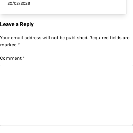
20/02/2026
Leave a Reply
Your email address will not be published.
Required fields are
marked
*
Comment
*