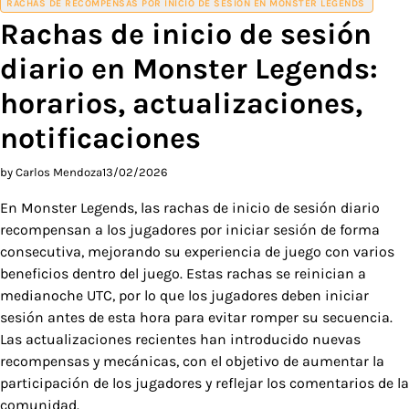
RACHAS DE RECOMPENSAS POR INICIO DE SESIÓN EN MONSTER LEGENDS
Rachas de inicio de sesión
diario en Monster Legends:
horarios, actualizaciones,
notificaciones
by Carlos Mendoza
13/02/2026
En Monster Legends, las rachas de inicio de sesión diario
recompensan a los jugadores por iniciar sesión de forma
consecutiva, mejorando su experiencia de juego con varios
beneficios dentro del juego. Estas rachas se reinician a
medianoche UTC, por lo que los jugadores deben iniciar
sesión antes de esta hora para evitar romper su secuencia.
Las actualizaciones recientes han introducido nuevas
recompensas y mecánicas, con el objetivo de aumentar la
participación de los jugadores y reflejar los comentarios de la
comunidad.