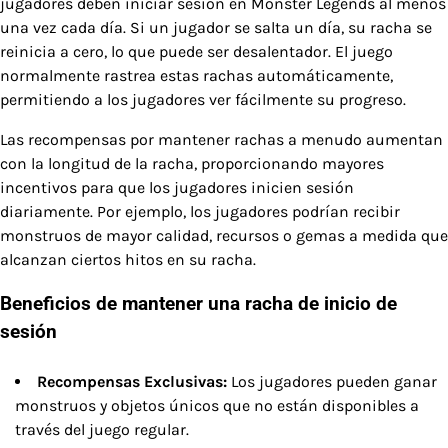
jugadores deben iniciar sesión en Monster Legends al menos
una vez cada día. Si un jugador se salta un día, su racha se
reinicia a cero, lo que puede ser desalentador. El juego
normalmente rastrea estas rachas automáticamente,
permitiendo a los jugadores ver fácilmente su progreso.
Las recompensas por mantener rachas a menudo aumentan
con la longitud de la racha, proporcionando mayores
incentivos para que los jugadores inicien sesión
diariamente. Por ejemplo, los jugadores podrían recibir
monstruos de mayor calidad, recursos o gemas a medida que
alcanzan ciertos hitos en su racha.
Beneficios de mantener una racha de inicio de
sesión
Recompensas Exclusivas:
Los jugadores pueden ganar
monstruos y objetos únicos que no están disponibles a
través del juego regular.