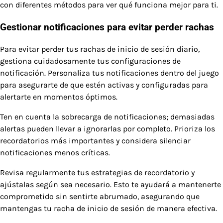
con diferentes métodos para ver qué funciona mejor para ti.
Gestionar notificaciones para evitar perder rachas
Para evitar perder tus rachas de inicio de sesión diario,
gestiona cuidadosamente tus configuraciones de
notificación. Personaliza tus notificaciones dentro del juego
para asegurarte de que estén activas y configuradas para
alertarte en momentos óptimos.
Ten en cuenta la sobrecarga de notificaciones; demasiadas
alertas pueden llevar a ignorarlas por completo. Prioriza los
recordatorios más importantes y considera silenciar
notificaciones menos críticas.
Revisa regularmente tus estrategias de recordatorio y
ajústalas según sea necesario. Esto te ayudará a mantenerte
comprometido sin sentirte abrumado, asegurando que
mantengas tu racha de inicio de sesión de manera efectiva.