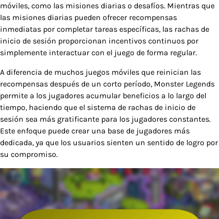
móviles, como las misiones diarias o desafíos. Mientras que
las misiones diarias pueden ofrecer recompensas
inmediatas por completar tareas específicas, las rachas de
inicio de sesión proporcionan incentivos continuos por
simplemente interactuar con el juego de forma regular.
A diferencia de muchos juegos móviles que reinician las
recompensas después de un corto período, Monster Legends
permite a los jugadores acumular beneficios a lo largo del
tiempo, haciendo que el sistema de rachas de inicio de
sesión sea más gratificante para los jugadores constantes.
Este enfoque puede crear una base de jugadores más
dedicada, ya que los usuarios sienten un sentido de logro por
su compromiso.