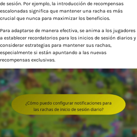
de sesión. Por ejemplo, la introducción de recompensas
escalonadas significa que mantener una racha es más
crucial que nunca para maximizar los beneficios.
Para adaptarse de manera efectiva, se anima a los jugadores
a establecer recordatorios para los inicios de sesión diarios y
considerar estrategias para mantener sus rachas,
especialmente si están apuntando a las nuevas
recompensas exclusivas.