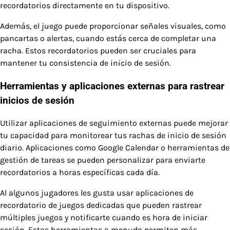
recordatorios directamente en tu dispositivo.
Además, el juego puede proporcionar señales visuales, como
pancartas o alertas, cuando estás cerca de completar una
racha. Estos recordatorios pueden ser cruciales para
mantener tu consistencia de inicio de sesión.
Herramientas y aplicaciones externas para rastrear
inicios de sesión
Utilizar aplicaciones de seguimiento externas puede mejorar
tu capacidad para monitorear tus rachas de inicio de sesión
diario. Aplicaciones como Google Calendar o herramientas de
gestión de tareas se pueden personalizar para enviarte
recordatorios a horas específicas cada día.
Al algunos jugadores les gusta usar aplicaciones de
recordatorio de juegos dedicadas que pueden rastrear
múltiples juegos y notificarte cuando es hora de iniciar
sesión. Estas herramientas a menudo permiten más