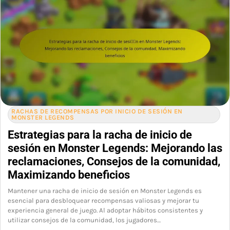
RACHAS DE RECOMPENSAS POR INICIO DE SESIÓN EN
MONSTER LEGENDS
Estrategias para la racha de inicio de
sesión en Monster Legends: Mejorando las
reclamaciones, Consejos de la comunidad,
Maximizando beneficios
Mantener una racha de inicio de sesión en Monster Legends es
esencial para desbloquear recompensas valiosas y mejorar tu
experiencia general de juego. Al adoptar hábitos consistentes y
utilizar consejos de la comunidad, los jugadores…