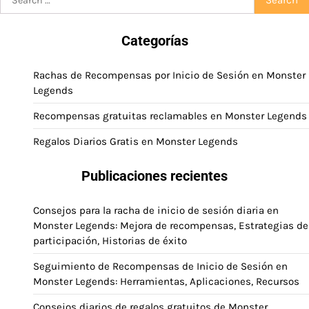
for:
Categorías
Rachas de Recompensas por Inicio de Sesión en Monster
Legends
Recompensas gratuitas reclamables en Monster Legends
Regalos Diarios Gratis en Monster Legends
Publicaciones recientes
Consejos para la racha de inicio de sesión diaria en
Monster Legends: Mejora de recompensas, Estrategias de
participación, Historias de éxito
Seguimiento de Recompensas de Inicio de Sesión en
Monster Legends: Herramientas, Aplicaciones, Recursos
Consejos diarios de regalos gratuitos de Monster