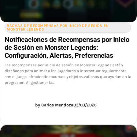
RACHAS DE RECOMPENSAS POR INICIO DE SESIÓN EN
MONSTER LEGENDS
Notificaciones de Recompensas por Inicio
de Sesión en Monster Legends:
Configuración, Alertas, Preferencias
Las recompensas por inicio de sesión en Monster Legends están
diseñadas para animar a los jugadores a interactuar regularmente
con el juego, ofreciendo recursos y objetos valiosos que ayudan en la
progresión. Al gestionar la…
by Carlos Mendoza
03/03/2026