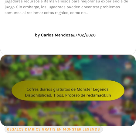
jugadores recursos e ítems valiosos para mejorar su experiencia de
juego. Sin embargo, los jugadores pueden encontrar problemas
comunes al reclamar estos regalos, como no…
by Carlos Mendoza
27/02/2026
REGALOS DIARIOS GRATIS EN MONSTER LEGENDS