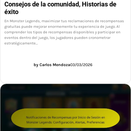
Consejos de la comunidad, Historias de
éxito
En Monster Legends, maximizar tus reclamaciones de recompensas
gratuitas puede mejorar enormemente tu experiencia de juego. Al
comprender los tipos de recompensas disponibles y participar en
eventos dentro del juego, los jugadores pueden cronometrar
estratégicamente…
by Carlos Mendoza
03/03/2026