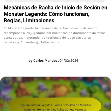
Mecánicas de Racha de Inicio de Sesión en
Monster Legends: Cómo funcionan,
Reglas, Limitaciones
En Monster Legends, la mecánica de rachas de inicio de sesión
recompensa a los jugadores por iniciar sesión diariamente de forma
consecutiva, mejorando la experiencia de juego con varios
beneficios. Sin embargo, faltar un día…
by Carlos Mendoza
04/03/2026