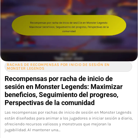
RACHAS DE RECOMPENSAS POR INICIO DE SESIÓN EN
MONSTER LEGENDS
Recompensas por racha de inicio de
sesión en Monster Legends: Maximizar
beneficios, Seguimiento del progreso,
Perspectivas de la comunidad
Las recompensas por rachas de inicio de sesión en Monster Legends
están diseñadas para animar a los jugadores a iniciar sesión a diario,
ofreciendo recursos valiosos y monstruos que mejoran la
jugabilidad. Al mantener una…