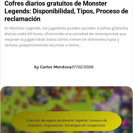
Cofres diarios gratuitos de Monster
Legends: Disponibilidad, Tipos, Proceso de
reclamación
En Monster Legends, los jugadores pueden acceder a cofres gratuitos
diarios cada 24 horas, ofreciendo una variedad de recompensas que
mejoran la jugabilidad. Estos cofres vienen en diferentes tipos y
rarezas, proporcionando recursos e ítems…
by Carlos Mendoza
27/02/2026