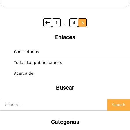
Posts
1
…
4
5
pagination
Enlaces
Contáctanos
Todas las publicaciones
Acerca de
Buscar
Search
for:
Categorías