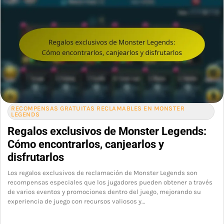
RECOMPENSAS GRATUITAS RECLAMABLES EN MONSTER
LEGENDS
Regalos exclusivos de Monster Legends:
Cómo encontrarlos, canjearlos y
disfrutarlos
Los regalos exclusivos de reclamación de Monster Legends son
recompensas especiales que los jugadores pueden obtener a través
de varios eventos y promociones dentro del juego, mejorando su
experiencia de juego con recursos valiosos y…