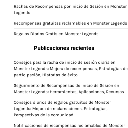
Rachas de Recompensas por Inicio de Sesión en Monster
Legends
Recompensas gratuitas reclamables en Monster Legends
Regalos Diarios Gratis en Monster Legends
Publicaciones recientes
Consejos para la racha de inicio de sesión diaria en
Monster Legends: Mejora de recompensas, Estrategias de
participación, Historias de éxito
Seguimiento de Recompensas de Inicio de Sesión en
Monster Legends: Herramientas, Aplicaciones, Recursos
Consejos diarios de regalos gratuitos de Monster
Legends: Mejora de reclamaciones, Estrategias,
Perspectivas de la comunidad
Notificaciones de recompensas reclamables de Monster