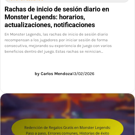
Rachas de inicio de sesión diario en
Monster Legends: horarios,
actualizaciones, notificaciones
En Monster Legends, las rachas de inicio de sesión diario
recompensan a los jugadores por iniciar sesión de forma
consecutiva, mejorando su experiencia de juego con varios
beneficios dentro del juego. Estas rachas se reinician…
by Carlos Mendoza
13/02/2026