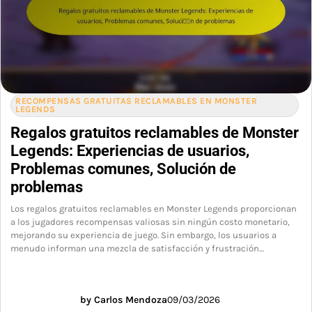
RECOMPENSAS GRATUITAS RECLAMABLES EN MONSTER
LEGENDS
Regalos gratuitos reclamables de Monster
Legends: Experiencias de usuarios,
Problemas comunes, Solución de
problemas
Los regalos gratuitos reclamables en Monster Legends proporcionan
a los jugadores recompensas valiosas sin ningún costo monetario,
mejorando su experiencia de juego. Sin embargo, los usuarios a
menudo informan una mezcla de satisfacción y frustración…
by Carlos Mendoza
09/03/2026