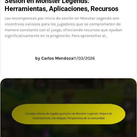
Sesión en Monster Legends:
Herramientas, Aplicaciones, Recursos
Las recompensas por inicio de sesión en Monster Legends son
incentivos valiosos para los jugadores que se comprometen de
manera constante con el juego, ofreciendo recursos que ayudan
significativamente en la progresión. Para aprovechar al…
by Carlos Mendoza
11/03/2026