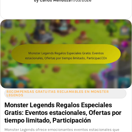
by Carlos Mendoza
11/03/2026
RECOMPENSAS GRATUITAS RECLAMABLES EN MONSTER
LEGENDS
Monster Legends Regalos Especiales
Gratis: Eventos estacionales, Ofertas por
tiempo limitado, Participación
Monster Legends ofrece emocionantes eventos estacionales que