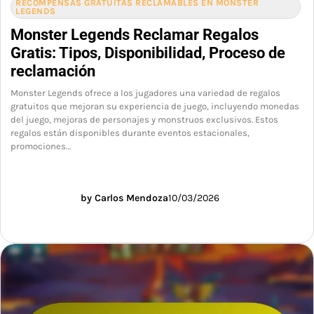
RECOMPENSAS GRATUITAS RECLAMABLES EN MONSTER
LEGENDS
Monster Legends Reclamar Regalos
Gratis: Tipos, Disponibilidad, Proceso de
reclamación
Monster Legends ofrece a los jugadores una variedad de regalos
gratuitos que mejoran su experiencia de juego, incluyendo monedas
del juego, mejoras de personajes y monstruos exclusivos. Estos
regalos están disponibles durante eventos estacionales,
promociones…
by Carlos Mendoza
10/03/2026