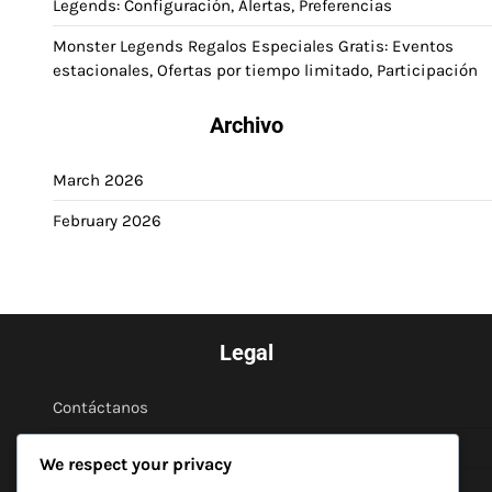
Legends: Configuración, Alertas, Preferencias
Monster Legends Regalos Especiales Gratis: Eventos
estacionales, Ofertas por tiempo limitado, Participación
Archivo
March 2026
February 2026
Legal
Contáctanos
Acerca de
We respect your privacy
Política de privacidad