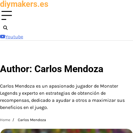
diymakers.es
Skip
to
content
Youtube
Author:
Carlos Mendoza
Carlos Mendoza es un apasionado jugador de Monster
Legends y experto en estrategias de obtención de
recompensas, dedicado a ayudar a otros a maximizar sus
beneficios en el juego.
Home
Carlos Mendoza